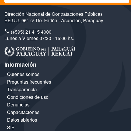
Dirección Nacional de Contrataciones Públicas
EE.UU. 961 c/ Tte. Fariña - Asunción, Paraguay
(+595) 21 415 4000
Lunes a Viernes 07:30 - 15:00 hs.
Información
Quiénes somos
Preguntas frecuentes
Transparencia
Condiciones de uso
Denuncias
Capacitaciones
Datos abiertos
SIE