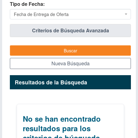
Tipo de Fecha
Fecha de Entrega de Oferta
Criterios de Búsqueda Avanzada
Buscar
Nueva Búsqueda
Resultados de la Búsqueda
No se han encontrado
resultados para los
criterios de búsqueda