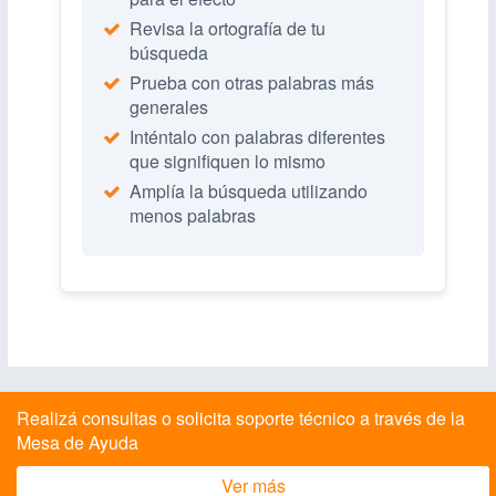
Revisa la ortografía de tu
búsqueda
Prueba con otras palabras más
generales
Inténtalo con palabras diferentes
que signifiquen lo mismo
Amplía la búsqueda utilizando
menos palabras
Realizá consultas o solicita soporte técnico a través de la
Mesa de Ayuda
Ver más