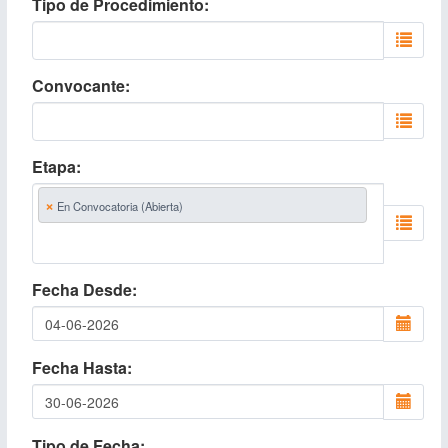
Tipo de Procedimiento
Convocante
Etapa
×
En Convocatoria (Abierta)
Fecha Desde
Fecha Hasta
Tipo de Fecha