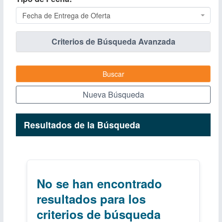
Fecha de Entrega de Oferta
Criterios de Búsqueda Avanzada
Buscar
Nueva Búsqueda
Resultados de la Búsqueda
No se han encontrado
resultados para los
criterios de búsqueda