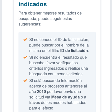
indicados
Para obtener mejores resultados de
búsqueda, puede seguir estas
sugerencias:
Si no conoce el ID de la licitación,
puede buscar por el nombre de la
misma en el filtro
ID de licitación
.
Si no encuentra el resultado que
buscaba, favor verifique los
criterios ingresados o realice una
búsqueda con menos criterios.
Si está buscando información
acerca de procesos anteriores al
año
2010
por favor envie una
solicitud vía
Mesa de ayuda
o a
traves de los medios habilitados
para el efecto