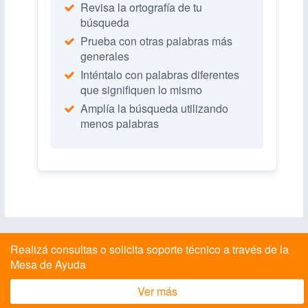
Revisa la ortografía de tu
búsqueda
Prueba con otras palabras más
generales
Inténtalo con palabras diferentes
que signifiquen lo mismo
Amplía la búsqueda utilizando
menos palabras
Realizá consultas o solicita soporte técnico a través de la
Mesa de Ayuda
Ver más