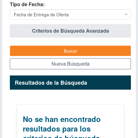
Tipo de Fecha
Fecha de Entrega de Oferta
Criterios de Búsqueda Avanzada
Buscar
Nueva Búsqueda
Resultados de la Búsqueda
No se han encontrado
resultados para los
criterios de búsqueda