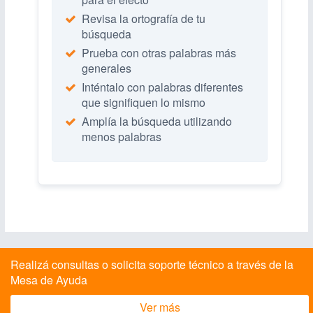
Revisa la ortografía de tu
búsqueda
Prueba con otras palabras más
generales
Inténtalo con palabras diferentes
que signifiquen lo mismo
Amplía la búsqueda utilizando
menos palabras
Realizá consultas o solicita soporte técnico a través de la
Mesa de Ayuda
Ver más