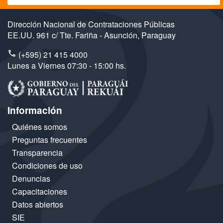
Dirección Nacional de Contrataciones Públicas
EE.UU. 961 c/ Tte. Fariña - Asunción, Paraguay
(+595) 21 415 4000
Lunes a Viernes 07:30 - 15:00 hs.
Información
Quiénes somos
Preguntas frecuentes
Transparencia
Condiciones de uso
Denuncias
Capacitaciones
Datos abiertos
SIE