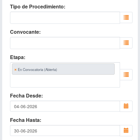
Tipo de Procedimiento
Convocante
Etapa
×
En Convocatoria (Abierta)
Fecha Desde
Fecha Hasta