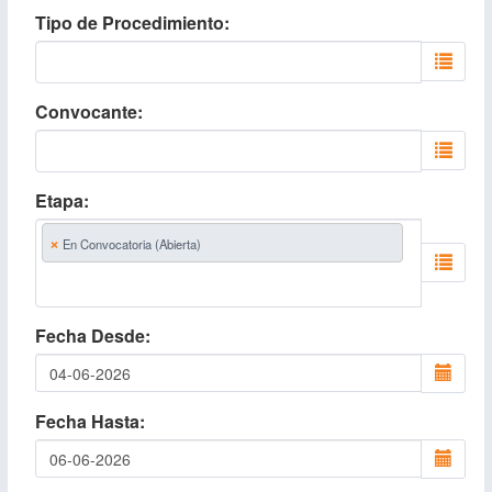
Tipo de Procedimiento
Convocante
Etapa
×
En Convocatoria (Abierta)
Fecha Desde
Fecha Hasta