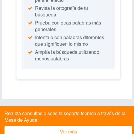
Revisa la ortografía de tu
búsqueda
Prueba con otras palabras más
generales
Inténtalo con palabras diferentes
que signifiquen lo mismo
Amplía la búsqueda utilizando
menos palabras
Realizá consultas o solicita soporte técnico a través de la
Mesa de Ayuda
Ver más