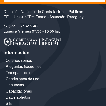
Dirección Nacional de Contrataciones Públicas
EE.UU. 961 c/ Tte. Fariña - Asunción, Paraguay
(+595) 21 415 4000
Lunes a Viernes 07:30 - 15:00 hs.
Información
Quiénes somos
Preguntas frecuentes
Transparencia
Condiciones de uso
Denuncias
Capacitaciones
Datos abiertos
SIE