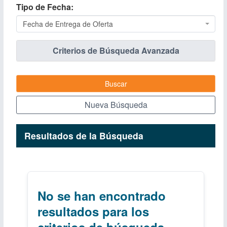
Tipo de Fecha
Fecha de Entrega de Oferta
Criterios de Búsqueda Avanzada
Buscar
Nueva Búsqueda
Resultados de la Búsqueda
No se han encontrado
resultados para los
criterios de búsqueda