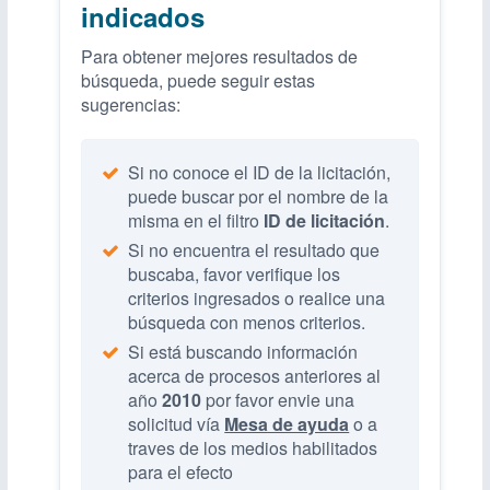
indicados
Para obtener mejores resultados de
búsqueda, puede seguir estas
sugerencias:
Si no conoce el ID de la licitación,
puede buscar por el nombre de la
misma en el filtro
ID de licitación
.
Si no encuentra el resultado que
buscaba, favor verifique los
criterios ingresados o realice una
búsqueda con menos criterios.
Si está buscando información
acerca de procesos anteriores al
año
2010
por favor envie una
solicitud vía
Mesa de ayuda
o a
traves de los medios habilitados
para el efecto