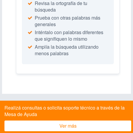
Revisa la ortografía de tu
búsqueda
Prueba con otras palabras más
generales
Inténtalo con palabras diferentes
que signifiquen lo mismo
Amplía la búsqueda utilizando
menos palabras
Realizá consultas o solicita soporte técnico a través de la
Mesa de Ayuda
Ver más