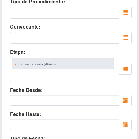
Tipo de Procedimiento
Convocante
Etapa
×
En Convocatoria (Abierta)
Fecha Desde
Fecha Hasta
Tipo de Fecha