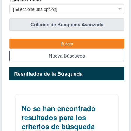
[Seleccione una opción]
Criterios de Búsqueda Avanzada
Buscar
Nueva Búsqueda
Resultados de la Búsqueda
No se han encontrado
resultados para los
criterios de búsqueda