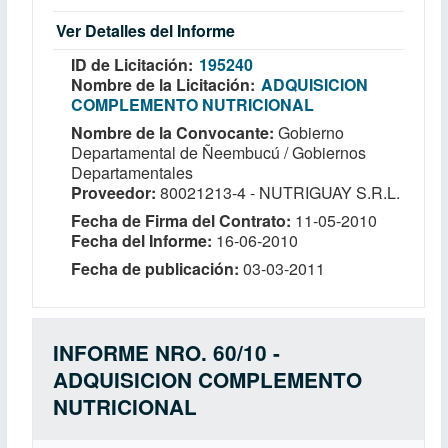
Ver Detalles del Informe
ID de Licitación
195240
Nombre de la Licitación
ADQUISICION
COMPLEMENTO NUTRICIONAL
Nombre de la Convocante
Gobierno
Departamental de Ñeembucú / Gobiernos
Departamentales
Proveedor
80021213-4 - NUTRIGUAY S.R.L.
Fecha de Firma del Contrato
11-05-2010
Fecha del Informe
16-06-2010
Fecha de publicación
03-03-2011
INFORME NRO. 60/10 -
ADQUISICION COMPLEMENTO
NUTRICIONAL