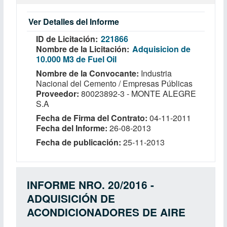
Ver Detalles del Informe
ID de Licitación
221866
Nombre de la Licitación
Adquisicion de
10.000 M3 de Fuel Oil
Nombre de la Convocante
Industria
Nacional del Cemento / Empresas Públicas
Proveedor
80023892-3 - MONTE ALEGRE
S.A
Fecha de Firma del Contrato
04-11-2011
Fecha del Informe
26-08-2013
Fecha de publicación
25-11-2013
INFORME NRO. 20/2016 -
ADQUISICIÓN DE
ACONDICIONADORES DE AIRE