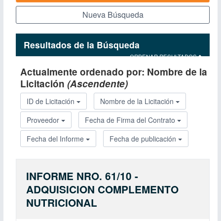
Nueva Búsqueda
Resultados de la Búsqueda
ORDENAR RESULTADOS
Actualmente ordenado por:
Nombre de la
Licitación
(Ascendente)
ID de Licitación
Nombre de la Licitación
Proveedor
Fecha de Firma del Contrato
Fecha del Informe
Fecha de publicación
INFORME NRO. 61/10 -
ADQUISICION COMPLEMENTO
NUTRICIONAL