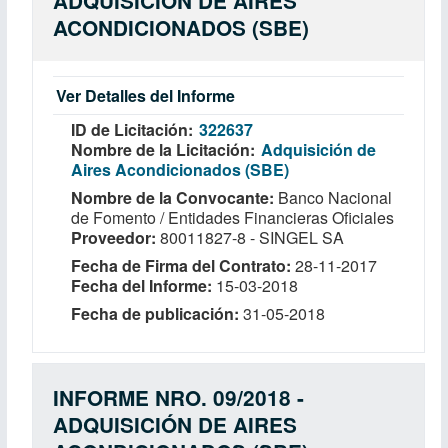
ADQUISICIÓN DE AIRES
ACONDICIONADOS (SBE)
Ver Detalles del Informe
ID de Licitación
322637
Nombre de la Licitación
Adquisición de
Aires Acondicionados (SBE)
Nombre de la Convocante
Banco Nacional
de Fomento / Entidades Financieras Oficiales
Proveedor
80011827-8 - SINGEL SA
Fecha de Firma del Contrato
28-11-2017
Fecha del Informe
15-03-2018
Fecha de publicación
31-05-2018
INFORME NRO. 09/2018 -
ADQUISICIÓN DE AIRES