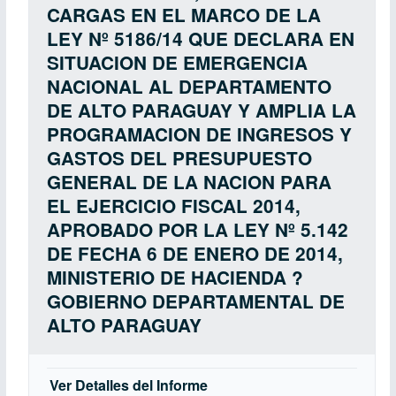
CARGAS EN EL MARCO DE LA
LEY Nº 5186/14 QUE DECLARA EN
SITUACION DE EMERGENCIA
NACIONAL AL DEPARTAMENTO
DE ALTO PARAGUAY Y AMPLIA LA
PROGRAMACION DE INGRESOS Y
GASTOS DEL PRESUPUESTO
GENERAL DE LA NACION PARA
EL EJERCICIO FISCAL 2014,
APROBADO POR LA LEY Nº 5.142
DE FECHA 6 DE ENERO DE 2014,
MINISTERIO DE HACIENDA ?
GOBIERNO DEPARTAMENTAL DE
ALTO PARAGUAY
Ver Detalles del Informe