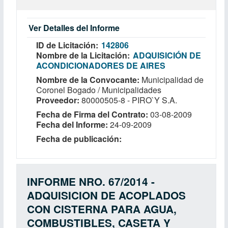
Ver Detalles del Informe
ID de Licitación
142806
Nombre de la Licitación
ADQUISICIÓN DE
ACONDICIONADORES DE AIRES
Nombre de la Convocante
Municipalidad de
Coronel Bogado / Municipalidades
Proveedor
80000505-8 - PIRO`Y S.A.
Fecha de Firma del Contrato
03-08-2009
Fecha del Informe
24-09-2009
Fecha de publicación
INFORME NRO. 67/2014 -
ADQUISICION DE ACOPLADOS
CON CISTERNA PARA AGUA,
COMBUSTIBLES, CASETA Y