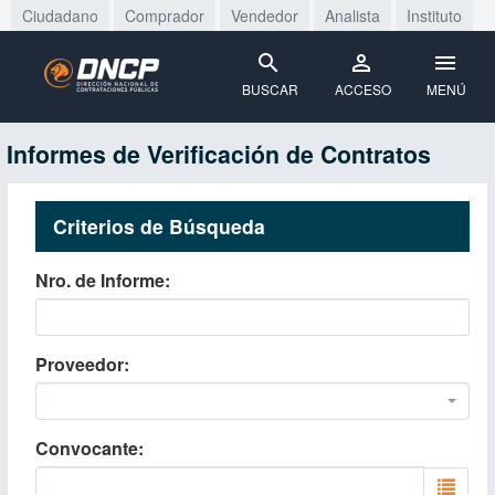
Ciudadano
Comprador
Vendedor
Analista
Instituto
BUSCAR
ACCESO
MENÚ
Informes de Verificación de Contratos
Criterios de Búsqueda
Nro. de Informe
Proveedor
Convocante