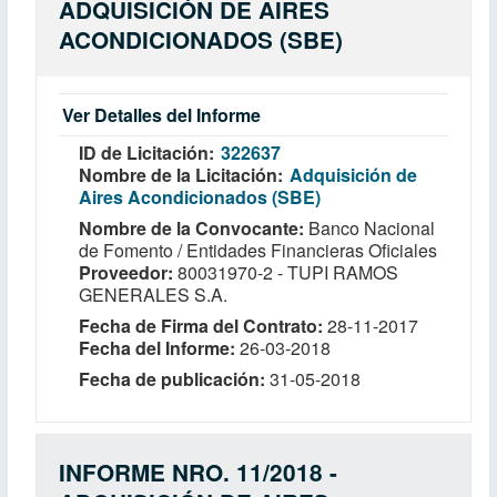
ADQUISICIÓN DE AIRES
ACONDICIONADOS (SBE)
Ver Detalles del Informe
ID de Licitación
322637
Nombre de la Licitación
Adquisición de
Aires Acondicionados (SBE)
Nombre de la Convocante
Banco Nacional
de Fomento / Entidades Financieras Oficiales
Proveedor
80031970-2 - TUPI RAMOS
GENERALES S.A.
Fecha de Firma del Contrato
28-11-2017
Fecha del Informe
26-03-2018
Fecha de publicación
31-05-2018
INFORME NRO. 11/2018 -