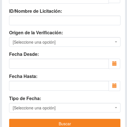
ID/Nombre de Licitación
Origen de la Verificación
[Seleccione una opción]
Fecha Desde
Fecha Hasta
Tipo de Fecha
[Seleccione una opción]
Buscar