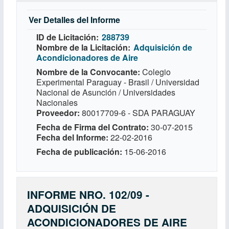
Ver Detalles del Informe
ID de Licitación
288739
Nombre de la Licitación
Adquisición de
Acondicionadores de Aire
Nombre de la Convocante
Colegio
Experimental Paraguay - Brasil / Universidad
Nacional de Asunción / Universidades
Nacionales
Proveedor
80017709-6 - SDA PARAGUAY
Fecha de Firma del Contrato
30-07-2015
Fecha del Informe
22-02-2016
Fecha de publicación
15-06-2016
INFORME NRO. 102/09 -
ADQUISICIÓN DE
ACONDICIONADORES DE AIRE