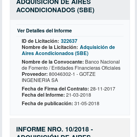
ADQUISICIÓN DE AIRES
ACONDICIONADOS (SBE)
Ver Detalles del Informe
ID de Licitación
322637
Nombre de la Licitación
Adquisición de
Aires Acondicionados (SBE)
Nombre de la Convocante
Banco Nacional
de Fomento / Entidades Financieras Oficiales
Proveedor
80046302-1 - GOTZE
INGENIERIA SA
Fecha de Firma del Contrato
28-11-2017
Fecha del Informe
21-03-2018
Fecha de publicación
31-05-2018
INFORME NRO. 10/2018 -