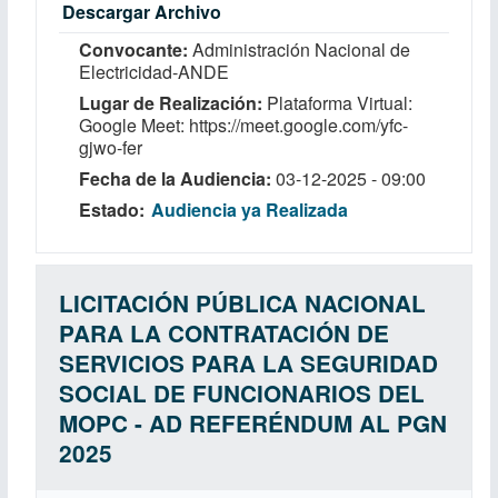
Descargar Archivo
Convocante
Administración Nacional de
Electricidad-ANDE
Lugar de Realización
Plataforma Virtual:
Google Meet: https://meet.google.com/yfc-
gjwo-fer
Fecha de la Audiencia
03-12-2025 - 09:00
Estado
Audiencia ya Realizada
LICITACIÓN PÚBLICA NACIONAL
PARA LA CONTRATACIÓN DE
SERVICIOS PARA LA SEGURIDAD
SOCIAL DE FUNCIONARIOS DEL
MOPC - AD REFERÉNDUM AL PGN
2025