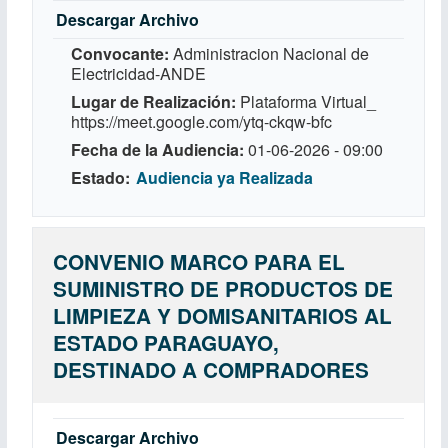
Descargar Archivo
Convocante
Administracion Nacional de
Electricidad-ANDE
Lugar de Realización
Plataforma Virtual_
https://meet.google.com/ytq-ckqw-bfc
Fecha de la Audiencia
01-06-2026 - 09:00
Estado
Audiencia ya Realizada
CONVENIO MARCO PARA EL
SUMINISTRO DE PRODUCTOS DE
LIMPIEZA Y DOMISANITARIOS AL
ESTADO PARAGUAYO,
DESTINADO A COMPRADORES
Descargar Archivo