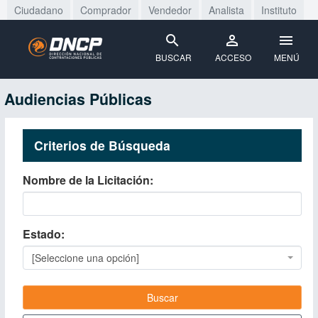
Ciudadano
Comprador
Vendedor
Analista
Instituto
BUSCAR
ACCESO
MENÚ
Audiencias Públicas
Criterios de Búsqueda
Nombre de la Licitación
Estado
[Seleccione una opción]
Buscar