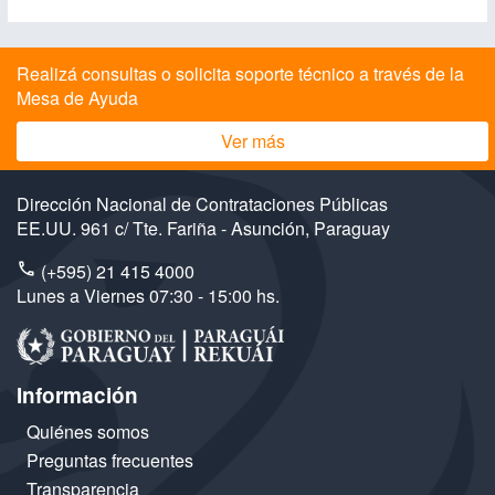
Realizá consultas o solicita soporte técnico a través de la
Mesa de Ayuda
Ver más
Dirección Nacional de Contrataciones Públicas
EE.UU. 961 c/ Tte. Fariña - Asunción, Paraguay
(+595) 21 415 4000
Lunes a Viernes 07:30 - 15:00 hs.
Información
Quiénes somos
Preguntas frecuentes
Transparencia