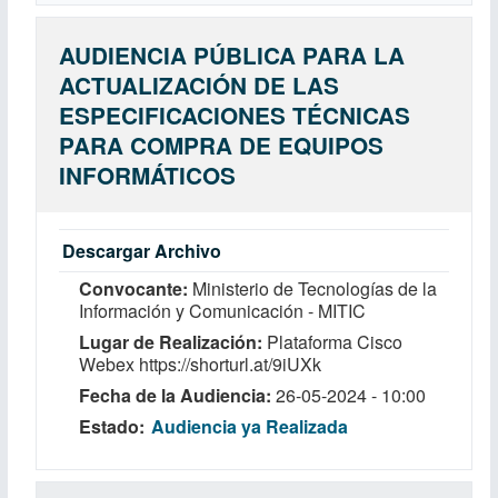
AUDIENCIA PÚBLICA PARA LA
ACTUALIZACIÓN DE LAS
ESPECIFICACIONES TÉCNICAS
PARA COMPRA DE EQUIPOS
INFORMÁTICOS
Descargar Archivo
Convocante
Ministerio de Tecnologías de la
Información y Comunicación - MITIC
Lugar de Realización
Plataforma Cisco
Webex https://shorturl.at/9iUXk
Fecha de la Audiencia
26-05-2024 - 10:00
Estado
Audiencia ya Realizada