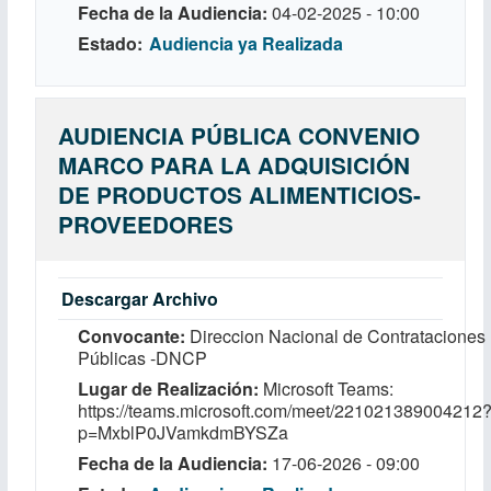
Fecha de la Audiencia
04-02-2025 - 10:00
Estado
Audiencia ya Realizada
AUDIENCIA PÚBLICA CONVENIO
MARCO PARA LA ADQUISICIÓN
DE PRODUCTOS ALIMENTICIOS-
PROVEEDORES
Descargar Archivo
Convocante
Direccion Nacional de Contrataciones
Públicas -DNCP
Lugar de Realización
Microsoft Teams:
https://teams.microsoft.com/meet/221021389004212
p=MxblP0JVamkdmBYSZa
Fecha de la Audiencia
17-06-2026 - 09:00