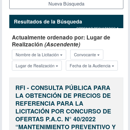
Nueva Búsqueda
Resultados de la Búsqueda
ORDENAR RESULTADOS
Actualmente ordenado por:
Lugar de
Realización
(Ascendente)
Nombre de la Licitación
Convocante
Lugar de Realización
Fecha de la Audiencia
RFI - CONSULTA PÚBLICA PARA
LA OBTENCIÓN DE PRECIOS DE
REFERENCIA PARA LA
LICITACIÓN POR CONCURSO DE
OFERTAS P.A.C. N° 40/2022
“MANTENIMIENTO PREVENTIVO Y