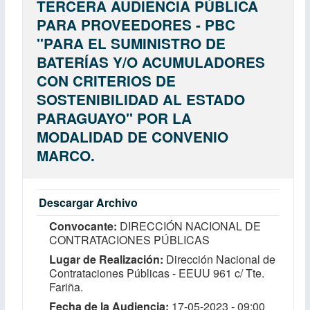
TERCERA AUDIENCIA PÚBLICA
PARA PROVEEDORES - PBC
''PARA EL SUMINISTRO DE
BATERÍAS Y/O ACUMULADORES
CON CRITERIOS DE
SOSTENIBILIDAD AL ESTADO
PARAGUAYO'' POR LA
MODALIDAD DE CONVENIO
MARCO.
Descargar Archivo
Convocante
DIRECCIÓN NACIONAL DE
CONTRATACIONES PÚBLICAS
Lugar de Realización
Dirección Nacional de
Contrataciones Públicas - EEUU 961 c/ Tte.
Fariña.
Fecha de la Audiencia
17-05-2023 - 09:00