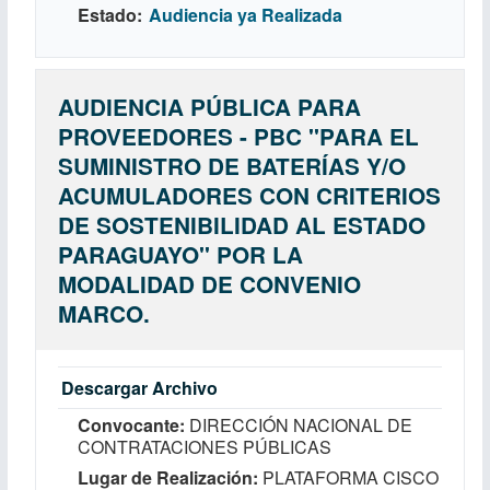
Estado
Audiencia ya Realizada
AUDIENCIA PÚBLICA PARA
PROVEEDORES - PBC ''PARA EL
SUMINISTRO DE BATERÍAS Y/O
ACUMULADORES CON CRITERIOS
DE SOSTENIBILIDAD AL ESTADO
PARAGUAYO'' POR LA
MODALIDAD DE CONVENIO
MARCO.
Descargar Archivo
Convocante
DIRECCIÓN NACIONAL DE
CONTRATACIONES PÚBLICAS
Lugar de Realización
PLATAFORMA CISCO