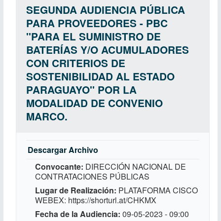
SEGUNDA AUDIENCIA PÚBLICA
PARA PROVEEDORES - PBC
''PARA EL SUMINISTRO DE
BATERÍAS Y/O ACUMULADORES
CON CRITERIOS DE
SOSTENIBILIDAD AL ESTADO
PARAGUAYO'' POR LA
MODALIDAD DE CONVENIO
MARCO.
Descargar Archivo
Convocante
DIRECCIÓN NACIONAL DE
CONTRATACIONES PÚBLICAS
Lugar de Realización
PLATAFORMA CISCO
WEBEX: https://shorturl.at/CHKMX
Fecha de la Audiencia
09-05-2023 - 09:00