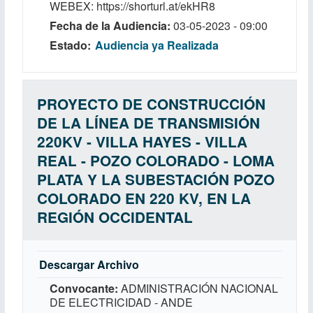
WEBEX: https://shorturl.at/ekHR8
Fecha de la Audiencia
03-05-2023 - 09:00
Estado
Audiencia ya Realizada
PROYECTO DE CONSTRUCCIÓN
DE LA LÍNEA DE TRANSMISIÓN
220KV - VILLA HAYES - VILLA
REAL - POZO COLORADO - LOMA
PLATA Y LA SUBESTACIÓN POZO
COLORADO EN 220 KV, EN LA
REGIÓN OCCIDENTAL
Descargar Archivo
Convocante
ADMINISTRACIÓN NACIONAL
DE ELECTRICIDAD - ANDE