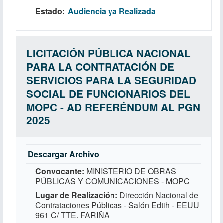
Estado
Audiencia ya Realizada
LICITACIÓN PÚBLICA NACIONAL
PARA LA CONTRATACIÓN DE
SERVICIOS PARA LA SEGURIDAD
SOCIAL DE FUNCIONARIOS DEL
MOPC - AD REFERÉNDUM AL PGN
2025
Descargar Archivo
Convocante
MINISTERIO DE OBRAS
PÚBLICAS Y COMUNICACIONES - MOPC
Lugar de Realización
Dirección Nacional de
Contrataciones Públicas - Salón Edtih - EEUU
961 C/ TTE. FARIÑA