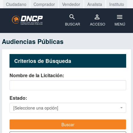
Ciudadano
Comprador
Vendedor
Analista
Instituto
BUSCAR
ACCESO
MENÚ
Audiencias Públicas
Criterios de Búsqueda
Nombre de la Licitación
Estado
[Seleccione una opción]
Buscar